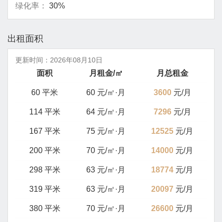
绿化率：
30%
出租面积
更新时间：
2026年08月10日
面积
月租金/㎡
月总租金
60 平米
60 元/㎡·月
3600
元/月
114 平米
64 元/㎡·月
7296
元/月
167 平米
75 元/㎡·月
12525
元/月
200 平米
70 元/㎡·月
14000
元/月
298 平米
63 元/㎡·月
18774
元/月
319 平米
63 元/㎡·月
20097
元/月
380 平米
70 元/㎡·月
26600
元/月