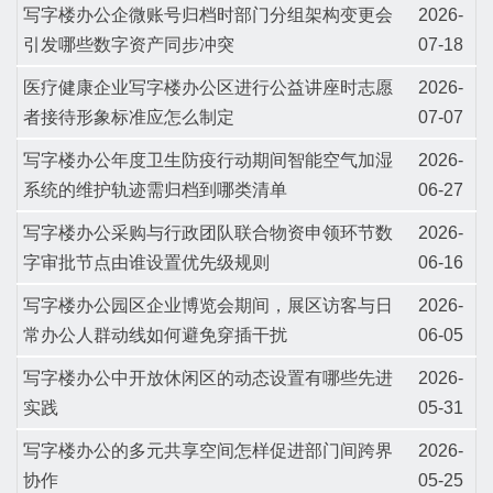
写字楼办公企微账号归档时部门分组架构变更会
2026-
引发哪些数字资产同步冲突
07-18
医疗健康企业写字楼办公区进行公益讲座时志愿
2026-
者接待形象标准应怎么制定
07-07
写字楼办公年度卫生防疫行动期间智能空气加湿
2026-
系统的维护轨迹需归档到哪类清单
06-27
写字楼办公采购与行政团队联合物资申领环节数
2026-
字审批节点由谁设置优先级规则
06-16
写字楼办公园区企业博览会期间，展区访客与日
2026-
常办公人群动线如何避免穿插干扰
06-05
写字楼办公中开放休闲区的动态设置有哪些先进
2026-
实践
05-31
写字楼办公的多元共享空间怎样促进部门间跨界
2026-
协作
05-25