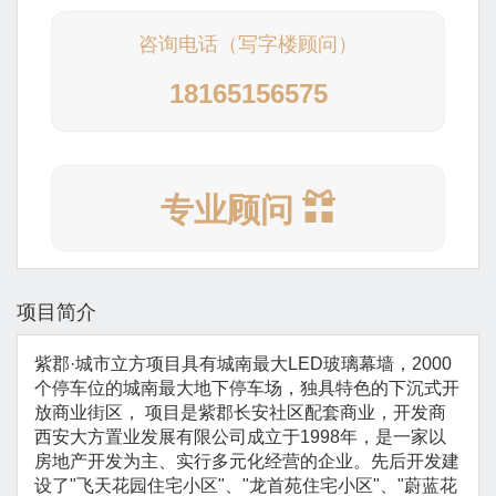
咨询电话（写字楼顾问）
18165156575
专业顾问
项目简介
紫郡·城市立方项目具有城南最大LED玻璃幕墙，2000
个停车位的城南最大地下停车场，独具特色的下沉式开
放商业街区， 项目是紫郡长安社区配套商业，开发商
西安大方置业发展有限公司成立于1998年，是一家以
房地产开发为主、实行多元化经营的企业。先后开发建
设了"飞天花园住宅小区"、"龙首苑住宅小区"、"蔚蓝花