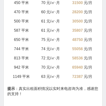
450 平米
70 元/㎡·月
31500
元/月
470 平米
60 元/㎡·月
28200
元/月
500 平米
61 元/㎡·月
30500
元/月
587 平米
61 元/㎡·月
35807
元/月
650 平米
75 元/㎡·月
48750
元/月
744 平米
74 元/㎡·月
55056
元/月
813 平米
72 元/㎡·月
58536
元/月
942 平米
70 元/㎡·月
65940
元/月
1149 平米
63 元/㎡·月
72387
元/月
提示
：真实出租面积情况以实时来电咨询为准，感谢您
的支持！