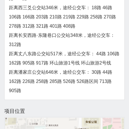
距离西三爻公交站346米，途经公交车： 18路 46路
106路 166路 203路 210路 219路 229路 258路 270路
278路 312路 321路 401路 408路
距离长安西路·东隆巷口公交站348米，途经公交车：
312路
距离丈八东路公交站517米，途经公交车： 44路 106路
162路 905路 917路 环山旅游1号线 环山旅游2号线
距离潘家庄公交站646米，途经公交车： 30路 44路
162路 226路 258路 285路 526路 526路区间 713路
905路
项目位置