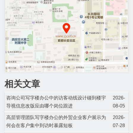
相关文章
咨询公司写字楼办公中的访客动线设计碰到楼宇
2026-
导视信息改版应由哪个岗位跟进
08-05
高层管理团队写字楼办公的外贸企业客户展示为
2026-
何会在客户集中到访时暴露短板
07-28