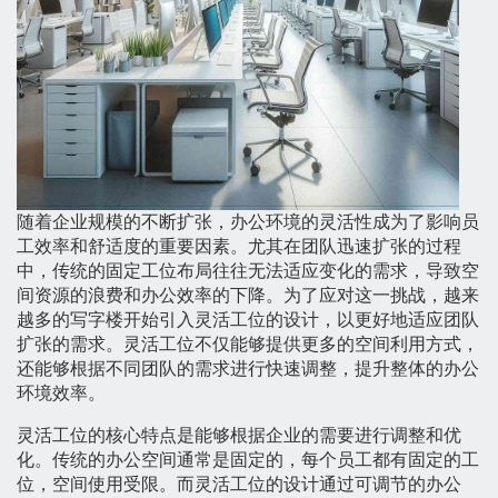
随着企业规模的不断扩张，办公环境的灵活性成为了影响员
工效率和舒适度的重要因素。尤其在团队迅速扩张的过程
中，传统的固定工位布局往往无法适应变化的需求，导致空
间资源的浪费和办公效率的下降。为了应对这一挑战，越来
越多的写字楼开始引入灵活工位的设计，以更好地适应团队
扩张的需求。灵活工位不仅能够提供更多的空间利用方式，
还能够根据不同团队的需求进行快速调整，提升整体的办公
环境效率。
灵活工位的核心特点是能够根据企业的需要进行调整和优
化。传统的办公空间通常是固定的，每个员工都有固定的工
位，空间使用受限。而灵活工位的设计通过可调节的办公