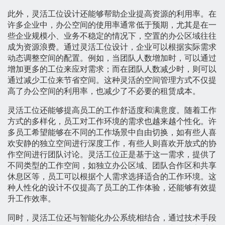
此外，灵活工位设计还能够帮助企业提高资源的利用率。在
许多企业中，办公空间的使用率通常低于预期，尤其是在一
些企业规模小、业务不稳定的情况下，空置的办公区域往往
成为资源浪费。通过灵活工位设计，企业可以根据实际需求
动态调整空间的配置。例如，当团队人数增加时，可以通过
增加更多的工位来应对需求；而在团队人数减少时，则可以
通过减少工位来节省空间。这种灵活的空间管理方式不仅提
高了办公空间的利用率，也减少了不必要的租赁成本。
灵活工位还能够提高员工的工作舒适度和满意度。随着工作
方式的多样化，员工对工作环境的需求也越来越个性化。许
多员工希望能够在不同的工作场景中自由切换，如有些人喜
欢安静的独立空间进行深度工作，有些人则喜欢开放式的协
作空间进行团队讨论。灵活工位正是基于这一需求，提供了
不同类型的工作空间，如独立办公区域、团队合作区和共享
休息区等，员工可以根据个人需求选择适合的工作环境。这
种人性化的设计不仅提高了员工的工作体验，还能够有效提
升工作效率。
同时，灵活工位还与智能化办公系统相结合，通过技术手段