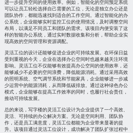
进一步提升空间的使用效率。例如，智能化的空间预定系统
可以让员工轻松选择自己需要的工位，无论是独立办公还是
团队协作，都能迅速找到适合的工作空间。通过智能化的办
公系统，企业能够实时监控工位的使用情况，及时调整空间
布局，以满足不同员工和团队的需求。该项目内便安装了这
样的智能办公系统，通过实时数据收集和分析，帮助企业实
现高效的空间管理和资源调配。
灵活工位的设计还能够促进企业的可持续发展。在环保日益
受到重视的今天，企业在选择办公空间时也越来越关注环境
影响。灵活工位不仅能够有效提高办公空间的使用效率，还
能够减少不必要的空间浪费，降低能源消耗。通过采用高效
的照明系统、空气调节系统和节能家具，企业能够进一步减
少运营中的能源消耗，从而降低碳排放。通过这种绿色办公
模式，企业能够在提高工作效率的同时，也履行社会责任，
推动可持续发展。
总的来说，写字楼的灵活工位设计为企业提供了一个高效、
灵活、可持续的办公解决方案。无论是空间利用、团队协
作，还是员工满意度，灵活工位都能为企业带来显著的提
升。该项目通过灵活工位设计，成功解决了团队扩张过程中