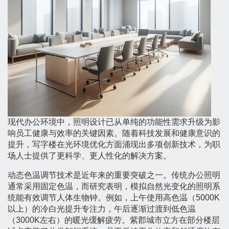
现代办公环境中，照明设计已从单纯的功能性需求升级为影
响员工健康与效率的关键因素。随着科技发展和健康意识的
提升，写字楼在光环境优化方面涌现出多项创新技术，为职
场人士提供了更科学、更人性化的解决方案。
动态色温调节技术是近年来的重要突破之一。传统办公照明
通常采用固定色温，而研究表明，模拟自然光变化的照明系
统能有效调节人体生物钟。例如，上午使用高色温（5000K
以上）的冷白光提升专注力，午后逐渐过渡到低色温
（3000K左右）的暖光缓解疲劳。紫郡城市立方在部分楼层