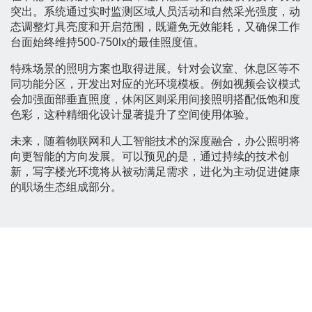
突出。系统通过实时监测区域人员活动和自然采光强度，动
态调整灯具亮度和开启范围，既避免无效能耗，又确保工作
台面始终维持500-750lx的最佳照度值。
特殊场景的照明方案也取得进展。针对会议室、休息区等不
同功能分区，开发出对应的光环境模板。例如视频会议模式
会加强面部垂直照度，休闲区则采用间接照明搭配低饱和度
色彩，这种精细化设计显著提升了空间使用体验。
未来，随着物联网和人工智能技术的深度融合，办公照明将
向更智能的方向发展。可以预见的是，通过持续的技术创
新，写字楼光环境将从被动满足需求，进化为主动促进健康
的职场生态组成部分。