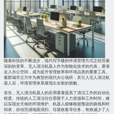
随着科技的不断进步，现代写字楼的环境管理方式正经历着
深刻的变革。无人清洁机器人作为智能化技术的代表，逐渐
走入办公空间，成为提升管理效率和环境品质的重要工具。
紫郡城市立方作为典型的现代办公场所，其引入无人清洁机
器人后，环境管理体系展现出全新的面貌。
首先，无人清洁机器人的应用显著提高了清洁工作的自动化
程度。传统的人工清洁往往受限于人力资源和工作时间，难
以实现全天候的环境维护。机器人能够根据预设的路线和时
间表，自动完成地面清扫、垃圾收集等任务，有效减少了人