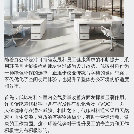
随着办公环境对可持续发展和员工健康需求的不断提升，采
用环保且功能多样的建材逐渐成为设计趋势。低碳材料作为
一种绿色环保的选择，正逐步改变传统写字楼的设计思路，
不仅优化了空间使用体验，也提升了整体办公环境的舒适度
和效率。
首先，低碳材料在室内空气质量改善方面发挥着显著作用。
许多传统装修材料中含有挥发性有机化合物（VOC），对
人体健康存在潜在威胁。相比之下，低碳材料通常采用天然
或可再生资源，释放的有害物质极少，有助于营造清新、健
康的工作氛围。这种环境优势对于提升员工的专注力和工作
积极性具有积极影响。