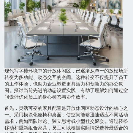
现代写字楼环境中的开放休闲区，已逐渐从单一的放松场所
转变为多功能、动态交互的空间。这种转变不仅提升了员工
的工作体验，也助力企业塑造更具活力和创新力的办公氛
围。探讨当前先进的动态设置实践，有助于理解如何通过空
间设计优化员工的身心状态与协作效率。
首先，灵活可变的家具配置是开放休闲区动态设计的核心之
一。采用模块化座椅和桌面，使空间能够迅速适应不同活动
需求，例如团队讨论、独立思考或小型社交聚会。通过轻松
移动和重新组合家具，员工可以根据实际情况选择最适合的