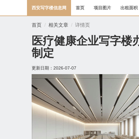
西安写字楼信息网
首页
项目图片
出租面积
首页
相关文章
详情页
医疗健康企业写字楼
制定
更新日期：
2026-07-07