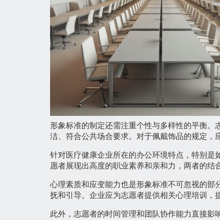
形象标准的制定还需注重个性与多样性的平衡。
洁、符合公共场合要求。对于佩戴饰品的规定，
针对医疗健康企业所在的办公环境特点，特别是
愿者展现出高度的职业素养和亲和力，两者的结
心理素质和应变能力也是形象标准不可忽视的部
抚和引导。企业应为志愿者提供相关心理培训，
此外，志愿者的时间管理和团队协作能力直接影