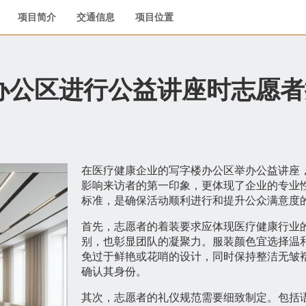
项目简介
交通信息
项目位置
办公区进行公益讲座时志愿者
在医疗健康企业的写字楼办公区举办公益讲座
影响来访者的第一印象，更体现了企业的专业
标准，是确保活动顺利进行和提升公众满意度
首先，志愿者的着装要求应体现医疗健康行业
别，也彰显团队的凝聚力。服装颜色宜选择温
免过于鲜艳或花哨的设计，同时保持整洁无皱
确认其身份。
其次，志愿者的礼仪规范需要细致制定。包括